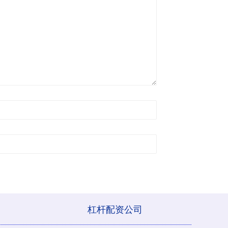
杠杆配资公司