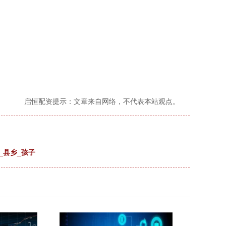
启恒配资提示：文章来自网络，不代表本站观点。
_县乡_孩子