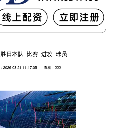
胜日本队_比赛_进攻_球员
2026-03-21 11:17:05
查看：222