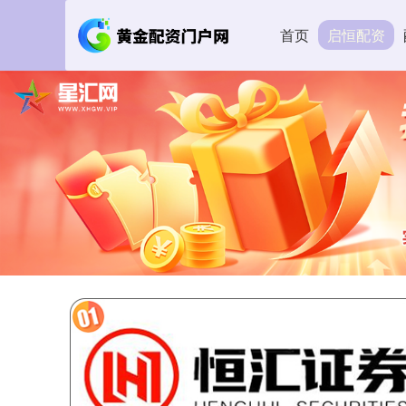
首页
启恒配资