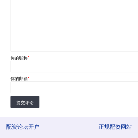
你的昵称
*
你的邮箱
*
提交评论
配资论坛开户
正规配资网站