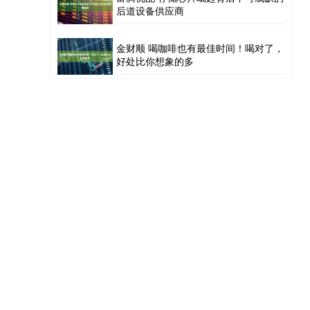
后道设备供应商
金财顺 喝咖啡也有最佳时间！喝对了，
好处比你想象的多