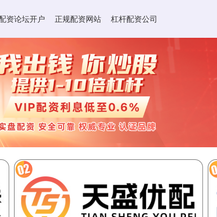
配资论坛开户
正规配资网站
杠杆配资公司