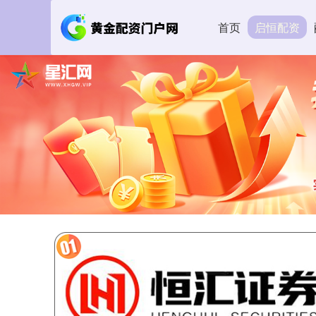
首页
启恒配资