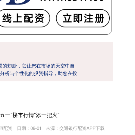
双翼的翅膀，它让您在市场的天空中自
分析与个性化的投资指导，助您在投
“五一”楼市行情“添一把火”
恒配资
日期：08-01
来源：交通银行配资APP下载