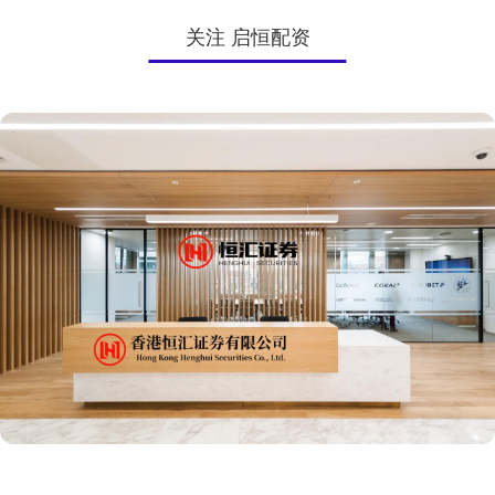
关注 启恒配资