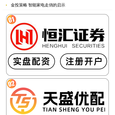
金投策略 智能家电走俏的启示