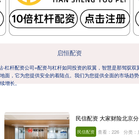
启恒配资
网站-杠杆配资公司=配资与杠杆如同投资的双翼，智慧是那驾驭
地面，它为您提供安全的着陆点。我们为您提供全面的市场趋势
续增长。
民信配资
查看：
226
分类：