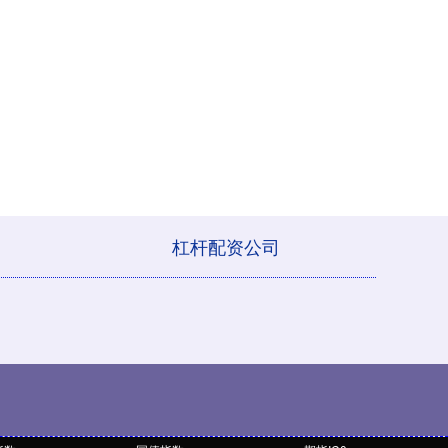
杠杆配资公司