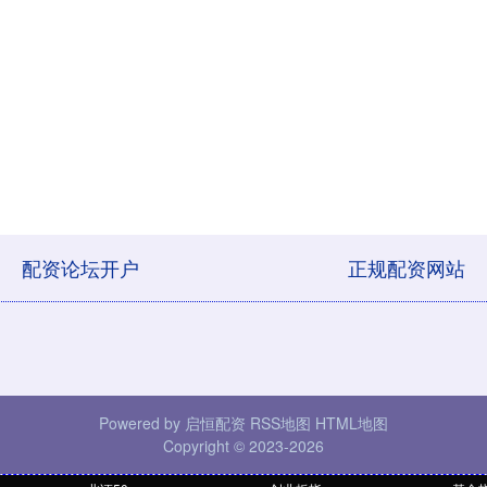
配资论坛开户
正规配资网站
Powered by
启恒配资
RSS地图
HTML地图
Copyright
© 2023-2026