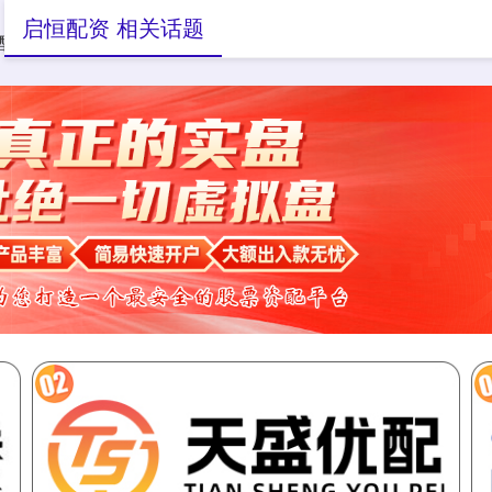
启恒配资 相关话题
配资论坛开户
正规配资网站
杠杆配资公司