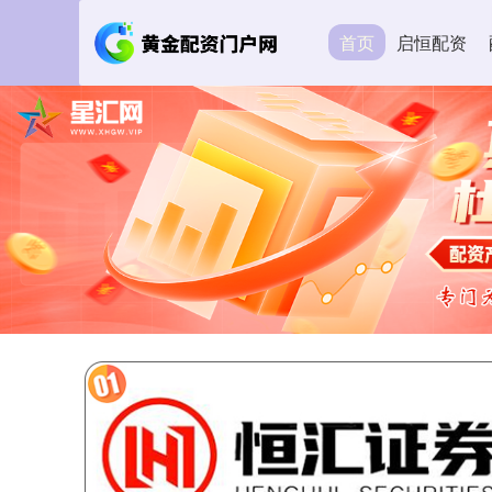
首页
启恒配资