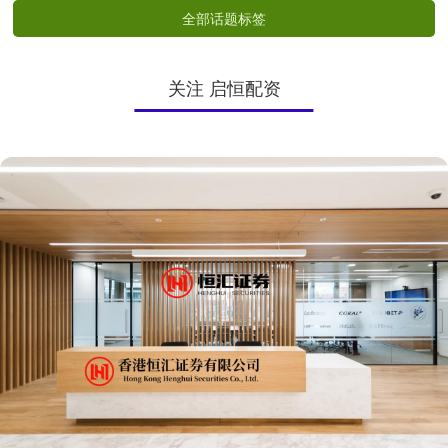
全部话题标签
关注 启恒配资